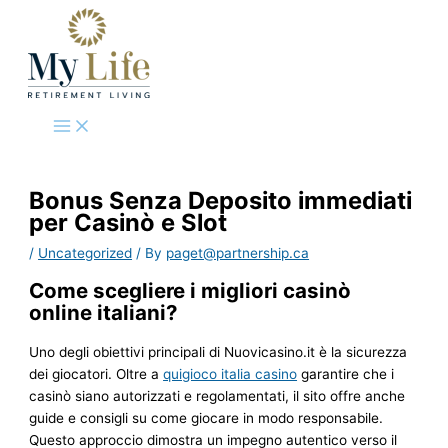
Skip
to
content
Bonus Senza Deposito immediati
per Casinò e Slot
/
Uncategorized
/ By
paget@partnership.ca
Come scegliere i migliori casinò
online italiani?
Uno degli obiettivi principali di Nuovicasino.it è la sicurezza
dei giocatori. Oltre a
quigioco italia casino
garantire che i
casinò siano autorizzati e regolamentati, il sito offre anche
guide e consigli su come giocare in modo responsabile.
Questo approccio dimostra un impegno autentico verso il