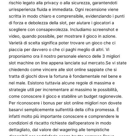
rischio legato alla privacy o alla sicurezza, garantendoti
un’esperienza fluida e immediata. Ogni recensione viene
scritta in modo chiaro e comprensibile, evidenziando i punti
di forza e debolezza della slot, per aiutare i giocatori a
scegliere con consapevolezza. Includiamo screenshot e
video, quando possibile, per mostrare il gioco in azione.
Varietà di scelta significa poter trovare un gioco che ci
piaccia per davvero o che ci paghi meglio di altri. Vi
proponiamo ora il nostro personale elenco delle 3 migliori
slot machine on line appena lanciate sul mercato.Se vi state
chiedendo come vincere alle slot online sappiate che si
tratta di giochi dove la fortuna è fondamentale nel bene e
nel male. Esistono tuttavia alcune regole di massima e
strategie utili per incrementare al massimo le possibilità,
come conoscere il gioco e stabilire un budget ragionevole.
Per riconoscere i bonus per slot online migliori non dovete
basarvi semplicemente sull’entità della cifra promessa. È
infatti molto più importante conoscere e comprendere le
condizioni di riscatto richieste dall’operatore in modo
dettagliato, dal valore del wagering alle tempistiche