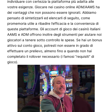
individuare con certezza la piattaforma più adatta alle
vostre esigenze. Giocare nei casino online ADM/AAMS ha
dei vantaggi che non possono essere ignorati. Abbiamo
pensato di sintetizzarli ed elencarli di seguito, come
promemoria utile a ribadire l’efficacia e la convenienza di
queste piattaforme. Gli account di gioco dei casinò italiani
AAMS e ADM offrono inoltre degli strumenti per aiutare noi
giocatori a tenere sotto controllo le spese. Se hai un bonus
attivo sul conto gioco, potresti non essere in grado di
effettuare un prelievo, almeno fino a quando non hai
completato il rollover necessario (i famosi “requisiti” di
gioco).