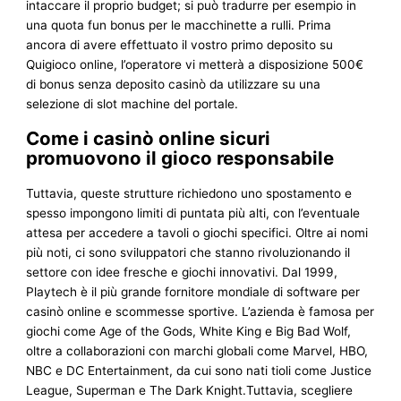
intaccare il proprio budget; si può tradurre per esempio in
una quota fun bonus per le macchinette a rulli. Prima
ancora di avere effettuato il vostro primo deposito su
Quigioco online, l’operatore vi metterà a disposizione 500€
di bonus senza deposito casinò da utilizzare su una
selezione di slot machine del portale.
Come i casinò online sicuri
promuovono il gioco responsabile
Tuttavia, queste strutture richiedono uno spostamento e
spesso impongono limiti di puntata più alti, con l’eventuale
attesa per accedere a tavoli o giochi specifici. Oltre ai nomi
più noti, ci sono sviluppatori che stanno rivoluzionando il
settore con idee fresche e giochi innovativi. Dal 1999,
Playtech è il più grande fornitore mondiale di software per
casinò online e scommesse sportive. L’azienda è famosa per
giochi come Age of the Gods, White King e Big Bad Wolf,
oltre a collaborazioni con marchi globali come Marvel, HBO,
NBC e DC Entertainment, da cui sono nati tioli come Justice
League, Superman e The Dark Knight.Tuttavia, scegliere