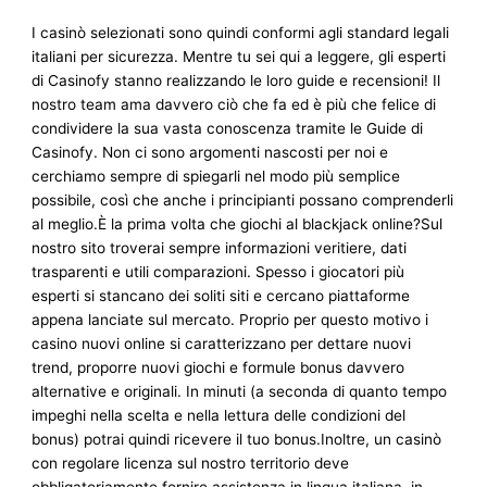
I casinò selezionati sono quindi conformi agli standard legali
italiani per sicurezza. Mentre tu sei qui a leggere, gli esperti
di Casinofy stanno realizzando le loro guide e recensioni! Il
nostro team ama davvero ciò che fa ed è più che felice di
condividere la sua vasta conoscenza tramite le Guide di
Casinofy. Non ci sono argomenti nascosti per noi e
cerchiamo sempre di spiegarli nel modo più semplice
possibile, così che anche i principianti possano comprenderli
al meglio.È la prima volta che giochi al blackjack online?Sul
nostro sito troverai sempre informazioni veritiere, dati
trasparenti e utili comparazioni. Spesso i giocatori più
esperti si stancano dei soliti siti e cercano piattaforme
appena lanciate sul mercato. Proprio per questo motivo i
casino nuovi online si caratterizzano per dettare nuovi
trend, proporre nuovi giochi e formule bonus davvero
alternative e originali. In minuti (a seconda di quanto tempo
impeghi nella scelta e nella lettura delle condizioni del
bonus) potrai quindi ricevere il tuo bonus.Inoltre, un casinò
con regolare licenza sul nostro territorio deve