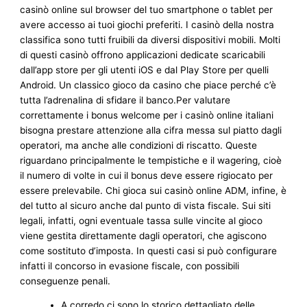
casinò online sul browser del tuo smartphone o tablet per
avere accesso ai tuoi giochi preferiti. I casinò della nostra
classifica sono tutti fruibili da diversi dispositivi mobili. Molti
di questi casinò offrono applicazioni dedicate scaricabili
dall’app store per gli utenti iOS e dal Play Store per quelli
Android. Un classico gioco da casino che piace perché c’è
tutta l’adrenalina di sfidare il banco.Per valutare
correttamente i bonus welcome per i casinò online italiani
bisogna prestare attenzione alla cifra messa sul piatto dagli
operatori, ma anche alle condizioni di riscatto. Queste
riguardano principalmente le tempistiche e il wagering, cioè
il numero di volte in cui il bonus deve essere rigiocato per
essere prelevabile. Chi gioca sui casinò online ADM, infine, è
del tutto al sicuro anche dal punto di vista fiscale. Sui siti
legali, infatti, ogni eventuale tassa sulle vincite al gioco
viene gestita direttamente dagli operatori, che agiscono
come sostituto d’imposta. In questi casi si può configurare
infatti il concorso in evasione fiscale, con possibili
conseguenze penali.
A corredo ci sono lo storico dettagliato delle