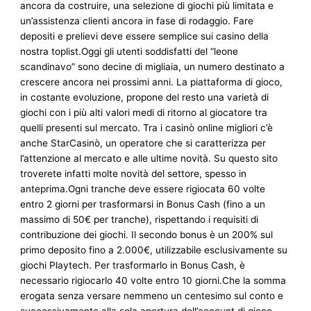
ancora da costruire, una selezione di giochi più limitata e
un’assistenza clienti ancora in fase di rodaggio. Fare
depositi e prelievi deve essere semplice sui casino della
nostra toplist.Oggi gli utenti soddisfatti del “leone
scandinavo” sono decine di migliaia, un numero destinato a
crescere ancora nei prossimi anni. La piattaforma di gioco,
in costante evoluzione, propone del resto una varietà di
giochi con i più alti valori medi di ritorno al giocatore tra
quelli presenti sul mercato. Tra i casinò online migliori c’è
anche StarCasinò, un operatore che si caratterizza per
l’attenzione al mercato e alle ultime novità. Su questo sito
troverete infatti molte novità del settore, spesso in
anteprima.Ogni tranche deve essere rigiocata 60 volte
entro 2 giorni per trasformarsi in Bonus Cash (fino a un
massimo di 50€ per tranche), rispettando i requisiti di
contribuzione dei giochi. Il secondo bonus è un 200% sul
primo deposito fino a 2.000€, utilizzabile esclusivamente su
giochi Playtech. Per trasformarlo in Bonus Cash, è
necessario rigiocarlo 40 volte entro 10 giorni.Che la somma
erogata senza versare nemmeno un centesimo sul conto e
successivamente alla sola apertura dell’account di gioco