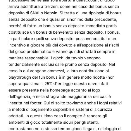
arriva addirittura a tre zeri, come nel caso del bonus senza
deposito di SNAI o Netwin. Si tratta di una tipologia di bonus
senza deposito che è quasi un sinonimo della precedente,
perché di fatto un bonus senza deposito immediato gratis
costituisce un bonus di benvenuto senza deposito. I bonus,
in particolare quelli senza deposito, possono costituire un
incentivo a giocare più del dovuto e all’esposizione ai rischi
del gioco problematico e vanno quindi sfruttati sempre in
maniera responsabile. I giochi da tavolo vengono
tendenzialmente esclusi dalle promo senza deposito. Nel
caso in cui vengano ammessi, la loro contribuzione al
playthrough del fun bonus è in genere molto ridotta (non
supera quasi mai il 25%).Per legge questa deve infatti
essere presente nella homepage accanto al logo
dell’agenzia, e nella stragrande maggioranza dei casi è
inserita nel footer. Qui di solito troviamo anche i loghi relativi
a metodi di pagamento disponibili e sistemi di sicurezza
adottati. In quest’ultimo caso il compito è rendere gli
ambienti di gioco totalmente sicuri per gli utenti,
contrastando nello stesso tempo gioco illegale, riciclaggio di