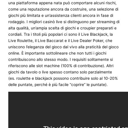
una piattaforma appena nata può comportare alcuni rischi,
come una reputazione ancora da costruire, una selezione di
giochi più limitata e un’assistenza clienti ancora in fase di
rodaggio. I migliori casinò live si distinguono per streaming di
alta qualità, un’ampia scelta di giochi e croupier preparati e
cordiali. Tra i titoli più popolari ci sono il Live Blackjack, la
Live Roulette, il Live Baccarat e il Live Dealer Poker, che
uniscono l’eleganza del gioco dal vivo alla praticità del gioco
online. È importante sottolineare che non tutti i giochi
contribuiscono allo stesso modo. I requisiti solitamente si
riferiscono alle slot machine (100% di contribuzione). Altri
giochi da tavolo o live spesso contano solo parzialmente
(es. roulette e blackjack possono contribuire solo al 10-20%
delle puntate, perché è più facile “coprire” le puntate).