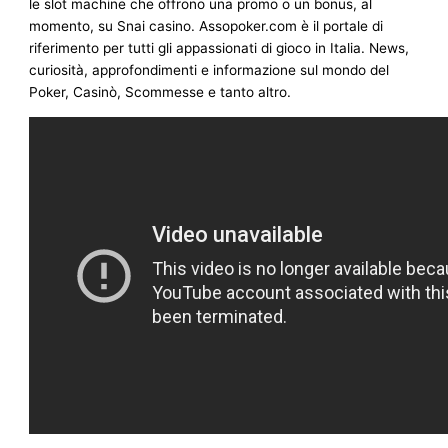
le slot machine che offrono una promo o un bonus, al
momento, su Snai casino. Assopoker.com è il portale di
riferimento per tutti gli appassionati di gioco in Italia. News,
curiosità, approfondimenti e informazione sul mondo del
Poker, Casinò, Scommesse e tanto altro.