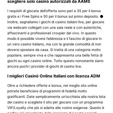
scegliere solo casinò autorizzati da AAMS
I requisiti di giocata dell’offerta sono pari a 35 per il bonus
gratis e i Free Spins e 50 per il bonus sul primo deposito. ⚫
Inoltre, segnaliamo i giochi di casino italiani live, per giocare
via webcam collegati con una sala reale e con autentiche,
affascinanti e professionali croupier dal vivo. In questo
modo è possibile vivere l’ebbrezza e il fascino di giocare in
un vero casino italiano, ma con la grande comodità di non
doversi spostare da casa. Si tratta di una categoria molto
popolare, sempre viva e che rappresenta una bella fetta di
giochi su ogni casino online. Tutto questo nonostante siano
ancora pochi i provider di giochi di casino live.
I migliori Casinò Online Italiani con licenza ADM
Oltre a richiedere offerte e bonus, nei meglio sito online
potrete beneficiare di programmi di fedeltà molto
gratificanti. Date semplicemente un’occhiata alla nostra lista
dei casino e scegliete il sito per giocare con un programma
VIP/Loyalty che più si adatta alle vostre esigenze. Questo è