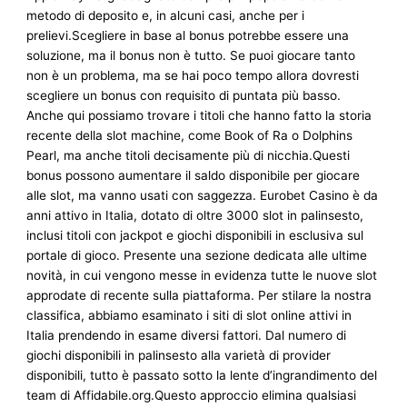
metodo di deposito e, in alcuni casi, anche per i
prelievi.Scegliere in base al bonus potrebbe essere una
soluzione, ma il bonus non è tutto. Se puoi giocare tanto
non è un problema, ma se hai poco tempo allora dovresti
scegliere un bonus con requisito di puntata più basso.
Anche qui possiamo trovare i titoli che hanno fatto la storia
recente della slot machine, come Book of Ra o Dolphins
Pearl, ma anche titoli decisamente più di nicchia.Questi
bonus possono aumentare il saldo disponibile per giocare
alle slot, ma vanno usati con saggezza. Eurobet Casino è da
anni attivo in Italia, dotato di oltre 3000 slot in palinsesto,
inclusi titoli con jackpot e giochi disponibili in esclusiva sul
portale di gioco. Presente una sezione dedicata alle ultime
novità, in cui vengono messe in evidenza tutte le nuove slot
approdate di recente sulla piattaforma. Per stilare la nostra
classifica, abbiamo esaminato i siti di slot online attivi in
Italia prendendo in esame diversi fattori. Dal numero di
giochi disponibili in palinsesto alla varietà di provider
disponibili, tutto è passato sotto la lente d’ingrandimento del
team di Affidabile.org.Questo approccio elimina qualsiasi