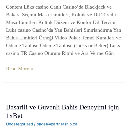
#f9f9f2;border:
Content Lüks casino Canlı Casino’da Blackjack ve
1px
Bakara Seçimi Masa Limitleri, Koltuk ve Dil Tercihi
solid
Masa Limitleri Koltuk Düzeni ve Konfor Dil Tercihi
#aaa;display:
Lüks casino Casino’da Yan Bahisleri Sınırlandırma Yan
Bahis Limitleri Örneği Video Poker Temel Kuralları ve
Ödeme Tablosu Ödeme Tablosu (Jacks or Better) Lüks
casino TR Casino Oturum Ritmi ve Ara Verme Gün
Geniş
Read More »
oyun
sağlayıcı
ağına
sahip
Basarili ve Guvenli Bahis Deneyimi için
Luks
casino
1xBet
Uncategorized
/
paget@partnership.ca