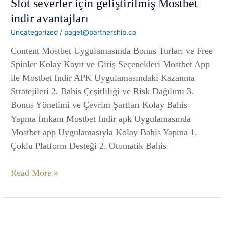
Slot severler için geliştirilmiş Mostbet
Tecrubesi
Ucun
indir avantajları
Addimlar
Uncategorized
/
paget@partnership.ca
Content Mostbet Uygulamasında Bonus Turları ve Free
Spinler Kolay Kayıt ve Giriş Seçenekleri Mostbet App
ile Mostbet Indir APK Uygulamasındaki Kazanma
Stratejileri 2. Bahis Çeşitliliği ve Risk Dağılımı 3.
Bonus Yönetimi ve Çevrim Şartları Kolay Bahis
Yapma İmkanı Mostbet Indir apk Uygulamasında
Mostbet app Uygulamasıyla Kolay Bahis Yapma 1.
Çoklu Platform Desteği 2. Otomatik Bahis
Slot
Read More »
severler
için
geliştirilmiş