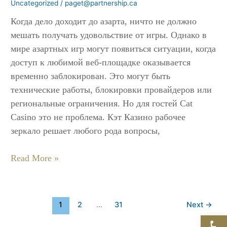
Uncategorized
/
paget@partnership.ca
Когда дело доходит до азарта, ничто не должно
мешать получать удовольствие от игры. Однако в
мире азартных игр могут появиться ситуации, когда
доступ к любимой веб-площадке оказывается
временно заблокирован. Это могут быть
технические работы, блокировки провайдеров или
региональные ограничения. Но для гостей Cat
Casino это не проблема. Кэт Казино рабочее
зеркало решает любого рода вопросы,
Рабочее
Read More »
зеркало
Кэт
Казино
1
2
…
31
Next
→
–
Open
постоянный