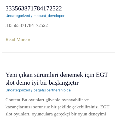
Mostbet
333563871784172522
indir
avantajları
Uncategorized
/
mcouat_developer
333563871784172522
333563871784172522
Read More »
Yeni çıkan sürümleri denemek için EGT
slot demo iyi bir başlangıçtır
Uncategorized
/
paget@partnership.ca
Content Bu oyunları güvenle oynayabilir ve
kazançlarınızı sorunsuz bir şekilde çekebilirsiniz. EGT
slot oyunları, oyunculara gerçekçi bir oyun deneyimi