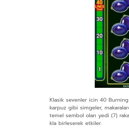
Klasik sevenler icin 40 Burning
karpuz gibi simgeler, makarala
temel sembol olan yedi (7) raka
kla birleserek etkiler.