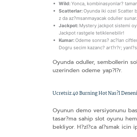
Wild:
Yonca, kombinasyonlar? tamaml
Scatterlar:
Oyunda iki ozel Scatter b
z da az?msanmayacak oduller sunar. 
Jackpot:
Mystery jackpot sistemi oyu
Jackpot rastgele tetiklenebilir!
Kumar:
Odeme sonras? ac?lan ciftlem
Dogru secim kazanc? art?r?r; yanl?sta
Oyunda oduller, sembollerin sol
uzerinden odeme yap?l?r.
Ucretsiz 40 Burning Hot Nas?l Deneni
Oyunun demo versiyonunu basla
tasar?ma sahip slot oyunu hem
bekliyor. H?zl?ca al?smak icin i