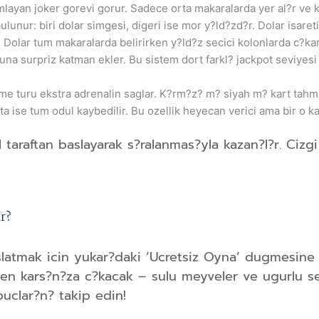
ayan joker gorevi gorur. Sadece orta makaralarda yer al?r ve k
ulunur: biri dolar simgesi, digeri ise mor y?ld?zd?r. Dolar isare
Dolar tum makaralarda belirirken y?ld?z secici kolonlarda c?kar
na surpriz katman ekler. Bu sistem dort farkl? jackpot seviyesi 
e turu ekstra adrenalin saglar. K?rm?z? m? siyah m? kart tahmin
 ise tum odul kaybedilir. Bu ozellik heyecan verici ama bir o kad
 taraftan baslayarak s?ralanmas?yla kazan?l?r. Cizg
r?
tmak icin yukar?daki ‘Ucretsiz Oyna’ dugmesine t?
en kars?n?za c?kacak – sulu meyveler ve ugurlu se
puclar?n? takip edin!