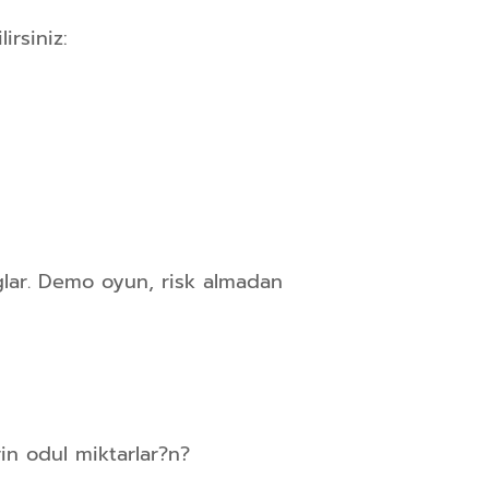
irsiniz:
glar. Demo oyun, risk almadan
n odul miktarlar?n?