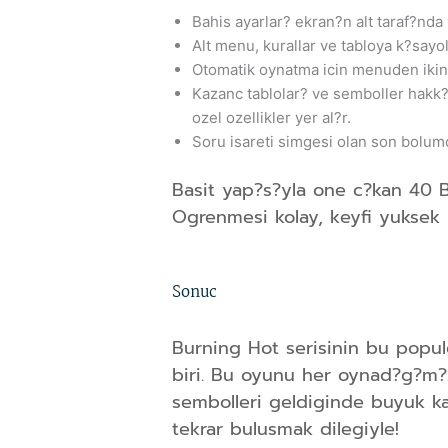
Bahis ayarlar? ekran?n alt taraf?nda 
Alt menu, kurallar ve tabloya k?sayol
Otomatik oynatma icin menuden ikinci
Kazanc tablolar? ve semboller hakk
ozel ozellikler yer al?r.
Soru isareti simgesi olan son bolumd
Basit yap?s?yla one c?kan 40 
Ogrenmesi kolay, keyfi yuksek b
Sonuc
Burning Hot serisinin bu popul
biri. Bu oyunu her oynad?g?m?z
sembolleri geldiginde buyuk kaz
tekrar bulusmak dilegiyle!