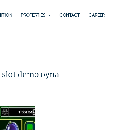
ITION
PROPERTIES
CONTACT
CAREER
t slot demo oyna