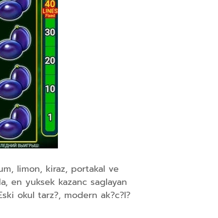
m, limon, kiraz, portakal ve
da, en yuksek kazanc saglayan
Eski okul tarz?, modern ak?c?l?