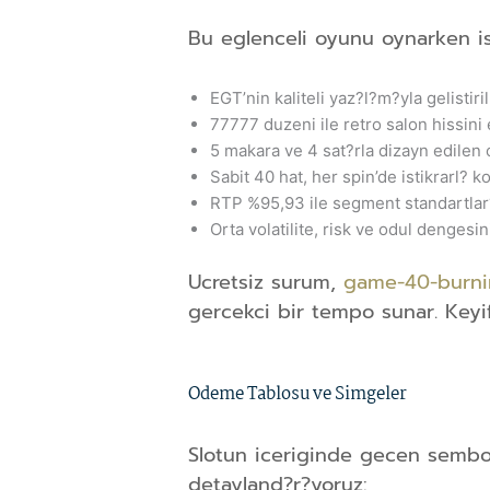
Bu eglenceli oyunu oynarken isi
EGT’nin kaliteli yaz?l?m?yla gelistiri
77777 duzeni ile retro salon hissini
5 makara ve 4 sat?rla dizayn edilen 
Sabit 40 hat, her spin’de istikrarl?
RTP %95,93 ile segment standartlar
Orta volatilite, risk ve odul dengesin
Ucretsiz surum,
game-40-burni
gercekci bir tempo sunar. Keyif
Odeme Tablosu ve Simgeler
Slotun iceriginde gecen sembol
detayland?r?yoruz: