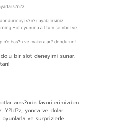
ayarlars?n?z.
 dondurmeyi s?n?rlayabilirsiniz.
urning Hot oyununa ait tum sembol ve
 Spin’e bas?n ve makaralar? dondurun!
olu bir slot deneyimi sunar.
tan!
tlar aras?nda favorilerimizden
. Y?ld?z, yonca ve dolar
oyunlarla ve surprizlerle