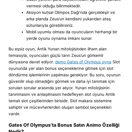
vermesi olduğu bilinmektedir.
Aksiyon kutsal Olimpos Dağı’nda gerçekleşir ve
arka planda Zeus’un kendisini yukarıdan ateş
sütunlarıyla görebilirsiniz.
Mobil uyumlu olması da oyuncuların herhangi bir
yerde oyunu oynama imkanı sunar.
Bu eşsiz oyun, Antik Yunan mitolojisinden ilham alan
temasıyla, oyuncuları güçlü tanrı Zeus’un görkemli
dünyasına davet ediyor.
demo Gates of Olympus oyna
Slot
oyununda yer alan bonus seçeneklerine gitmek için slot
döndürme işlemlerinin yapılması gerekiyor. Bu soru, oyunun
güvenilir olup olmadığını görmek ve daha iyi tanımak için
sorulan sorular arasında yer alıyor. Yunan mitolojisinin
tanınmasını ve anlaşılmasını hedefleyen slot oyunu Antik
temalı slot çeşitlerinden birisidir. Slot makara sistemine
sahiptir ve mücevherlerden oluşan sembol seçenekleri
vardır.
Gates Of Olympus’ta Bonus Satın Animo Özelliği
Nedir?