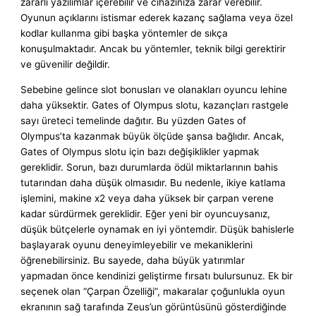
zararlı yazılımlar içerebilir ve cihazınıza zarar verebilir.
Oyunun açıklarını istismar ederek kazanç sağlama veya özel
kodlar kullanma gibi başka yöntemler de sıkça
konuşulmaktadır. Ancak bu yöntemler, teknik bilgi gerektirir
ve güvenilir değildir.
Sebebine gelince slot bonusları ve olanakları oyuncu lehine
daha yüksektir. Gates of Olympus slotu, kazançları rastgele
sayı üreteci temelinde dağıtır. Bu yüzden Gates of
Olympus’ta kazanmak büyük ölçüde şansa bağlıdır. Ancak,
Gates of Olympus slotu için bazı değişiklikler yapmak
gereklidir. Sorun, bazı durumlarda ödül miktarlarının bahis
tutarından daha düşük olmasıdır. Bu nedenle, ikiye katlama
işlemini, makine x2 veya daha yüksek bir çarpan verene
kadar sürdürmek gereklidir. Eğer yeni bir oyuncuysanız,
düşük bütçelerle oynamak en iyi yöntemdir. Düşük bahislerle
başlayarak oyunu deneyimleyebilir ve mekaniklerini
öğrenebilirsiniz. Bu sayede, daha büyük yatırımlar
yapmadan önce kendinizi geliştirme fırsatı bulursunuz. Ek bir
seçenek olan “Çarpan Özelliği”, makaralar çoğunlukla oyun
ekranının sağ tarafında Zeus’un görüntüsünü gösterdiğinde