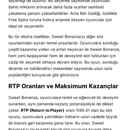
seçeneği de bulunur. Bu seçenek sayesinde oyuncular,
bahis miktarını artırarak daha fazla scatter sembolü
yakalama şansını yükseltebilirler. Ante Bet özelliği, özellikle
Free Spins turuna hızlıca erişmek isteyen oyuncular için
ideal bir seçenektir.
Bu tür ekstra özellikler, Sweet Bonanza’yı diğer slot
oyunlarından ayıran temel unsurlardır. Oyunculara sunduğu
çeşitli kazanma yolları ve artan heyecan ile Sweet Bonanza,
hem yeni başlayanlar hem de deneyimli slot tutkunları için
cazip bir seçenek olmaya devam ediyor. Bu oyun, sunduğu
dinamik ve ödüllendirici mekanikler sayesinde uzun süre
popülerliğini koruyacak gibi görünüyor.
RTP Oranları ve Maksimum Kazançlar
Sweet Bonanza, oyunculara renkli ve eğlenceli bir deneyim
sunarken, aynı zamanda kazanç potansiyeliyle de dikkat
çeker.
RTP (Return to Player)
oranı %96.51 olan bu slot
oyunu, oyunculara yatırdıkları miktarın uzun vadede büyük
bir kısmını geri kazanma şansı tanır. Bu oran, Sweet
Bonanza’yı piyasadaki birçok slot oyununa kıyasla daha