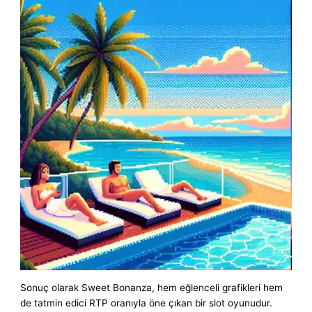
Sonuç olarak Sweet Bonanza, hem eğlenceli grafikleri hem
de tatmin edici RTP oranıyla öne çıkan bir slot oyunudur.