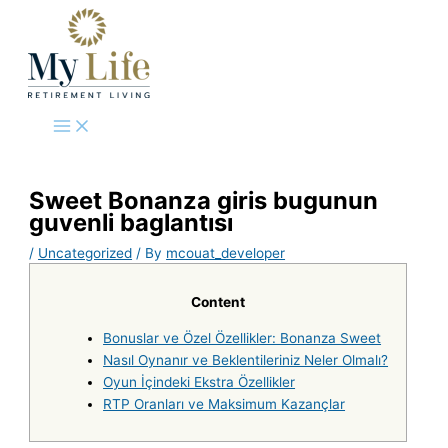
Skip
to
content
Sweet Bonanza giris bugunun
guvenli baglantısı
/
Uncategorized
/ By
mcouat_developer
Content
Bonuslar ve Özel Özellikler: Bonanza Sweet
Nasıl Oynanır ve Beklentileriniz Neler Olmalı?
Oyun İçindeki Ekstra Özellikler
RTP Oranları ve Maksimum Kazançlar