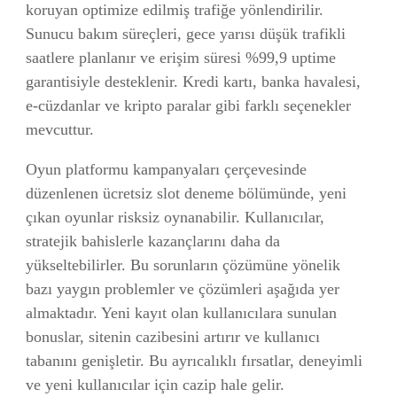
koruyan optimize edilmiş trafiğe yönlendirilir.
Sunucu bakım süreçleri, gece yarısı düşük trafikli
saatlere planlanır ve erişim süresi %99,9 uptime
garantisiyle desteklenir. Kredi kartı, banka havalesi,
e-cüzdanlar ve kripto paralar gibi farklı seçenekler
mevcuttur.
Oyun platformu kampanyaları çerçevesinde
düzenlenen ücretsiz slot deneme bölümünde, yeni
çıkan oyunlar risksiz oynanabilir. Kullanıcılar,
stratejik bahislerle kazançlarını daha da
yükseltebilirler. Bu sorunların çözümüne yönelik
bazı yaygın problemler ve çözümleri aşağıda yer
almaktadır. Yeni kayıt olan kullanıcılara sunulan
bonuslar, sitenin cazibesini artırır ve kullanıcı
tabanını genişletir. Bu ayrıcalıklı fırsatlar, deneyimli
ve yeni kullanıcılar için cazip hale gelir.