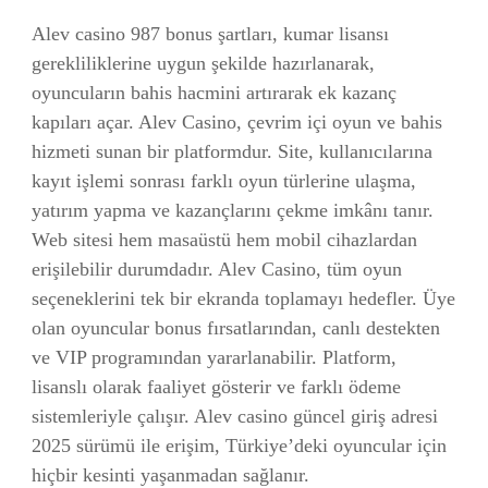
Alev casino 987 bonus şartları, kumar lisansı
gerekliliklerine uygun şekilde hazırlanarak,
oyuncuların bahis hacmini artırarak ek kazanç
kapıları açar. Alev Casino, çevrim içi oyun ve bahis
hizmeti sunan bir platformdur. Site, kullanıcılarına
kayıt işlemi sonrası farklı oyun türlerine ulaşma,
yatırım yapma ve kazançlarını çekme imkânı tanır.
Web sitesi hem masaüstü hem mobil cihazlardan
erişilebilir durumdadır. Alev Casino, tüm oyun
seçeneklerini tek bir ekranda toplamayı hedefler. Üye
olan oyuncular bonus fırsatlarından, canlı destekten
ve VIP programından yararlanabilir. Platform,
lisanslı olarak faaliyet gösterir ve farklı ödeme
sistemleriyle çalışır. Alev casino güncel giriş adresi
2025 sürümü ile erişim, Türkiye’deki oyuncular için
hiçbir kesinti yaşanmadan sağlanır.