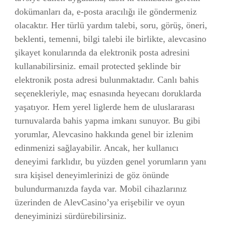
dokümanları da, e-posta aracılığı ile göndermeniz
olacaktır. Her türlü yardım talebi, soru, görüş, öneri,
beklenti, temenni, bilgi talebi ile birlikte, alevcasino
şikayet konularında da elektronik posta adresini
kullanabilirsiniz. email protected şeklinde bir
elektronik posta adresi bulunmaktadır. Canlı bahis
seçenekleriyle, maç esnasında heyecanı doruklarda
yaşatıyor. Hem yerel liglerde hem de uluslararası
turnuvalarda bahis yapma imkanı sunuyor. Bu gibi
yorumlar, Alevcasino hakkında genel bir izlenim
edinmenizi sağlayabilir. Ancak, her kullanıcı
deneyimi farklıdır, bu yüzden genel yorumların yanı
sıra kişisel deneyimlerinizi de göz önünde
bulundurmanızda fayda var. Mobil cihazlarınız
üzerinden de AlevCasino’ya erişebilir ve oyun
deneyiminizi sürdürebilirsiniz.