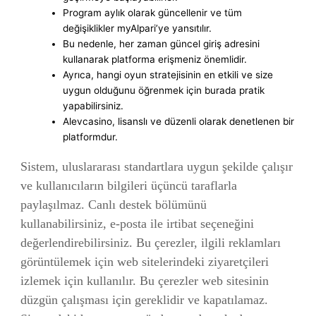
Program aylık olarak güncellenir ve tüm
değişiklikler myAlpari’ye yansıtılır.
Bu nedenle, her zaman güncel giriş adresini
kullanarak platforma erişmeniz önemlidir.
Ayrıca, hangi oyun stratejisinin en etkili ve size
uygun olduğunu öğrenmek için burada pratik
yapabilirsiniz.
Alevcasino, lisanslı ve düzenli olarak denetlenen bir
platformdur.
Sistem, uluslararası standartlara uygun şekilde çalışır
ve kullanıcıların bilgileri üçüncü taraflarla
paylaşılmaz. Canlı destek bölümünü
kullanabilirsiniz, e-posta ile irtibat seçeneğini
değerlendirebilirsiniz. Bu çerezler, ilgili reklamları
görüntülemek için web sitelerindeki ziyaretçileri
izlemek için kullanılır. Bu çerezler web sitesinin
düzgün çalışması için gereklidir ve kapatılamaz.