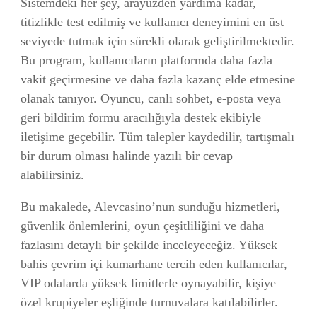
Sistemdeki her şey, arayüzden yardıma kadar,
titizlikle test edilmiş ve kullanıcı deneyimini en üst
seviyede tutmak için sürekli olarak geliştirilmektedir.
Bu program, kullanıcıların platformda daha fazla
vakit geçirmesine ve daha fazla kazanç elde etmesine
olanak tanıyor. Oyuncu, canlı sohbet, e-posta veya
geri bildirim formu aracılığıyla destek ekibiyle
iletişime geçebilir. Tüm talepler kaydedilir, tartışmalı
bir durum olması halinde yazılı bir cevap
alabilirsiniz.
Bu makalede, Alevcasino’nun sunduğu hizmetleri,
güvenlik önlemlerini, oyun çeşitliliğini ve daha
fazlasını detaylı bir şekilde inceleyeceğiz. Yüksek
bahis çevrim içi kumarhane tercih eden kullanıcılar,
VIP odalarda yüksek limitlerle oynayabilir, kişiye
özel krupiyeler eşliğinde turnuvalara katılabilirler.