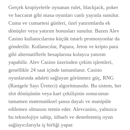
Gerçek krupiyelerle oynanan rulet, blackjack, poker
ve baccarat gibi masa oyunları canlı yayınla sunulur.
Cuma ve cumartesi günleri, özel yatırımlarda ek
dönüşler veya yatırım bonusları sunulur. Bazen Alev
Casino kullanıcılarına küçük tutarlı promosyonlar da
gönderilir. Kullanıcılar, Papara, Jeton ve kripto para
gibi alternatiflerle hesaplarına kolayca yatırım
yapabilir. Alev Casino üzerinden çekim işlemleri,
genellikle 24 saat içinde tamamlanır. Casino
oyunlarında adaleti sağlayan görünmez güç, RNG
(Rastgele Sayı Üreteci) algoritmasıdır. Bu sistem, her
slot dönüşünün veya kart çekilişinin sonucunun
tamamen matematiksel şansa dayalı ve manipüle
edilemez olmasını temin eder. Alevcasino, yalnızca
bu teknolojiye sahip, itibarlı ve denetlenmiş oyun
sağlayıcılarıyla iş birliği yapar.