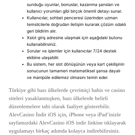
sunduğu oyunlar, bonuslar, kazanma şansları ve
kullanıcı yorumları gibi birçok önemli detayı sunar.
Kullanıcılar, sohbet penceresi üzerinden uzman
temsilcilerle doğrudan iletişim kurarak çözüm odaklı
geri bildirim alır.
Xslot giriş adresine ulaşmak için aşağıdaki butonu
kullanabilirsiniz.
Sorular ve işlemler için kullanıcılar 7/24 destek
ekibine ulaşabilir.
Bu sistem, her slot dönüşünün veya kart çekilişinin
sonucunun tamamen matematiksel şansa dayalı
ve manipüle edilemez olmasını temin eder.
Türkiye gibi bazı ülkelerde çevrimiçi bahis ve casino
siteleri yasaklanmışken, bazı ülkelerde belirli
düzenlemelere tabi olarak faaliyet gösterebilir.
AlevCasino İndir iOS için, iPhone veya iPad’inizle
sayfamızdaki AlevCasino iOS indir linkine tıklayarak
uygulamayı birkaç adımda kolayca indirebilirsiniz.