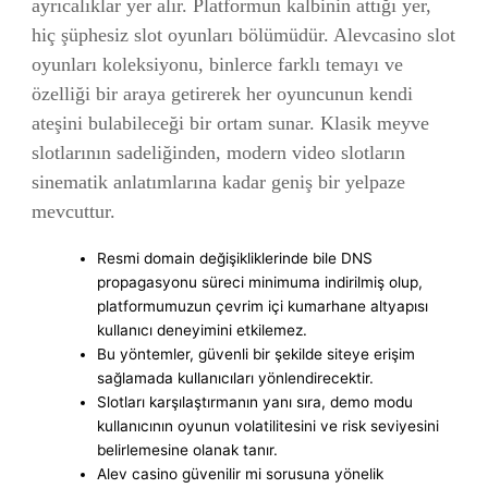
ayrıcalıklar yer alır. Platformun kalbinin attığı yer,
hiç şüphesiz slot oyunları bölümüdür. Alevcasino slot
oyunları koleksiyonu, binlerce farklı temayı ve
özelliği bir araya getirerek her oyuncunun kendi
ateşini bulabileceği bir ortam sunar. Klasik meyve
slotlarının sadeliğinden, modern video slotların
sinematik anlatımlarına kadar geniş bir yelpaze
mevcuttur.
Resmi domain değişikliklerinde bile DNS
propagasyonu süreci minimuma indirilmiş olup,
platformumuzun çevrim içi kumarhane altyapısı
kullanıcı deneyimini etkilemez.
Bu yöntemler, güvenli bir şekilde siteye erişim
sağlamada kullanıcıları yönlendirecektir.
Slotları karşılaştırmanın yanı sıra, demo modu
kullanıcının oyunun volatilitesini ve risk seviyesini
belirlemesine olanak tanır.
Alev casino güvenilir mi sorusuna yönelik