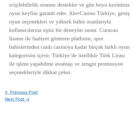
erişilebilirlik oranını destekler ve gün boyu kesintisiz
oyun keyfini garanti eder. AlevCasino Türkiye, geniş
oyun seçenekleri ve yüksek bahis oranlarıyla
kullanıcılarına eşsiz bir deneyim sunar. Curacao
lisansı ile faaliyet gösteren platform, spor
bahislerinden canlı casinoya kadar birçok farklı oyun
kategorisini içerir. Türkiye’de özellikle Türk Lirası
ile işlem yapabilme avantajı ve zengin promosyon
seçenekleriyle dikkat çeker.
←
Previous Post
Next Post
→