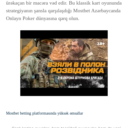
ürəkaçan bir macəra vəd edir. Bu klassik kart oyununda
strategiyanın şansla qarşılaşdığı Mostbet Azərbaycanda
Onlayn Poker dünyasına qərq olun.
Mostbet betting platformasında yüksək əmsallar