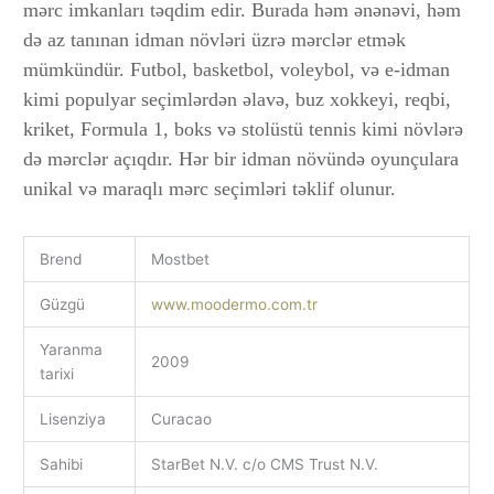
mərc imkanları təqdim edir. Burada həm ənənəvi, həm
də az tanınan idman növləri üzrə mərclər etmək
mümkündür. Futbol, basketbol, voleybol, və e-idman
kimi populyar seçimlərdən əlavə, buz xokkeyi, reqbi,
kriket, Formula 1, boks və stolüstü tennis kimi növlərə
də mərclər açıqdır. Hər bir idman növündə oyunçulara
unikal və maraqlı mərc seçimləri təklif olunur.
Brend
Mostbet
Güzgü
www.moodermo.com.tr
Yaranma
2009
tarixi
Lisenziya
Curacao
Sahibi
StarBet N.V. c/o CMS Trust N.V.