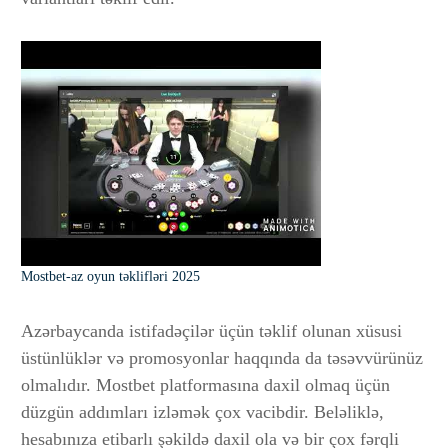
Mostbet-az oyun təklifləri 2025
Azərbaycanda istifadəçilər üçün təklif olunan xüsusi
üstünlüklər və promosyonlar haqqında da təsəvvürünüz
olmalıdır. Mostbet platformasına daxil olmaq üçün
düzgün addımları izləmək çox vacibdir. Beləliklə,
hesabınıza etibarlı şəkildə daxil ola və bir çox fərqli