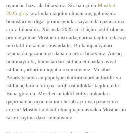
oyundan həzz ala bilərsiniz. Siz həmçinin
Mostbet
2025 giriş
tərəfindən təqdim olunan xoş gəlmisiniz
bonusları və digər promosyonlar sayəsində qazancınızı
artıra bilərsiniz. Xüsusilə 2025-cü il üçün təklif olunan
promosyonlar Mostbetin istifadəçilərinə təqdim edəcəyi
müxtəlif imkanlar sırasındadır. Bu kampaniyaları
izləməklə qazancınızı daha da artıra bilərsiniz. Ancaq
unutmayın ki, bonuslardan istifadə etməzdən əvvəl
istifadə şərtlərini diqqətlə oxumalısınız. Mostbet
Azərbaycanda ən populyar platformalardan biridir və
istifadəçilərinə bir çox fərqli üstünlüklər təqdim edir.
Buna görə də, Mostbet-in təklif etdiyi imkanları
qaçırmamaq üçün elə indi hesab açın və qazancınızı
artırın! Mostbet-ə daxil olmaq üçün əvvəlcə Mostbet-in
rəsmi saytına daxil olmalısınız.