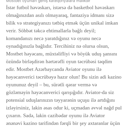
Mostbet oyunları geniş kateqoriyalara malikdir
İstər futbol həvəskarı, istərsə də basketbol həvəskarı
olmağınızdan asılı olmayaraq, fantaziya idmanı sizə
bilik və strategiyanızı tətbiq etmək üçün unikal imkan
verir. Söhbət təkcə ehtimallarla bağlı deyil;
komandanızı necə yaratdığınız və oyunu necə
oynadığınızla bağlıdır. Tercihiniz nə olursa olsun,
Mostbet həyəcanı, müxtəlifliyi və böyük uduş şansını
özündə birləşdirən hərtərəfli oyun təcrübəsi təqdim
edir. Mostbet Azərbaycanda Aviator oyunu ilə
həyəcanverici təcrübəyə hazır olun! Bu sizin adi kazino
oyununuz deyil – bu, sürətli qərar vermə və
gözləməyin həyəcanverici qarışığıdır. Aviator-da siz
potensial uduşlarınızın təyyarənin uçuşu ilə artdığını
izləyirsiniz, lakin əsas odur ki, uçmadan əvvəl nağd pul
çıxarın. Sadə, lakin cazibədar oyunu ilə Aviator
ənənəvi kazino tarifindən fərqli bir şey axtaranlar üçün