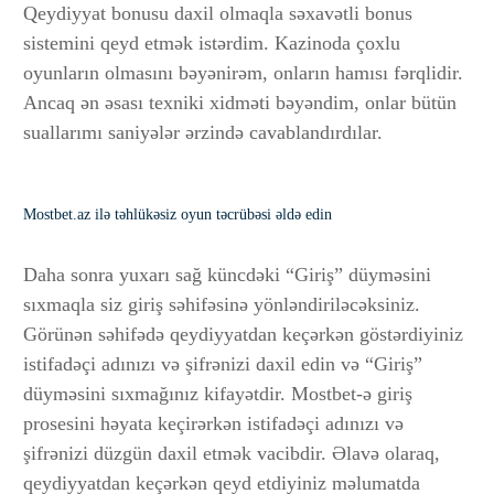
Qeydiyyat bonusu daxil olmaqla səxavətli bonus
sistemini qeyd etmək istərdim. Kazinoda çoxlu
oyunların olmasını bəyənirəm, onların hamısı fərqlidir.
Ancaq ən əsası texniki xidməti bəyəndim, onlar bütün
suallarımı saniyələr ərzində cavablandırdılar.
Mostbet.az ilə təhlükəsiz oyun təcrübəsi əldə edin
Daha sonra yuxarı sağ küncdəki “Giriş” düyməsini
sıxmaqla siz giriş səhifəsinə yönləndiriləcəksiniz.
Görünən səhifədə qeydiyyatdan keçərkən göstərdiyiniz
istifadəçi adınızı və şifrənizi daxil edin və “Giriş”
düyməsini sıxmağınız kifayətdir. Mostbet-ə giriş
prosesini həyata keçirərkən istifadəçi adınızı və
şifrənizi düzgün daxil etmək vacibdir. Əlavə olaraq,
qeydiyyatdan keçərkən qeyd etdiyiniz məlumatda