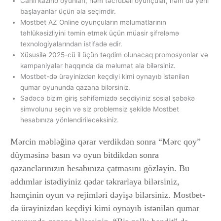
Canlı kazino oyunları, həm təcrübəli oyunçular, həm də yeni
başlayanlar üçün əla seçimdir.
Mostbet AZ Online oyunçuların məlumatlarının
təhlükəsizliyini təmin etmək üçün müasir şifrələmə
texnologiyalarından istifadə edir.
Xüsusilə 2025-cü il üçün təqdim olunacaq promosyonlar və
kampaniyalar haqqında da məlumat ala bilərsiniz.
Mostbet-də ürəyinizdən keçdiyi kimi oynayıb istənilən
qumar oyununda qazana bilərsiniz.
Sadəcə bizim giriş səhifəmizdə seçdiyiniz sosial şəbəkə
simvolunu seçin və siz problemsiz şəkildə Mostbet
hesabınıza yönləndiriləcəksiniz.
Mərcin məbləğinə qərar verdikdən sonra “Mərc qoy”
düyməsinə basın və oyun bitdikdən sonra
qazanclarınızın hesabınıza çatmasını gözləyin. Bu
addımlar istədiyiniz qədər təkrarlaya bilərsiniz,
həmçinin oyun və rejimləri dəyişə bilərsiniz. Mostbet-
də ürəyinizdən keçdiyi kimi oynayıb istənilən qumar