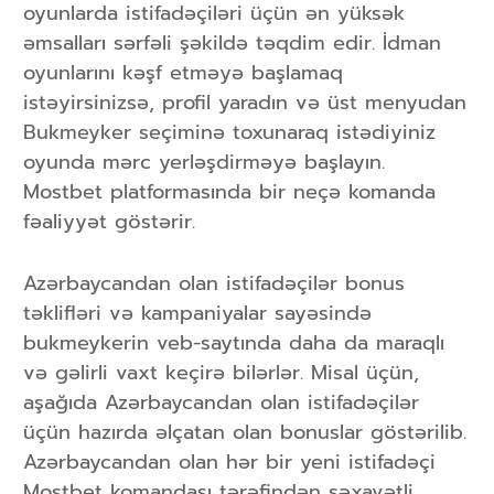
oyunlarda istifadəçiləri üçün ən yüksək
əmsalları sərfəli şəkildə təqdim edir. İdman
oyunlarını kəşf etməyə başlamaq
istəyirsinizsə, profil yaradın və üst menyudan
Bukmeyker seçiminə toxunaraq istədiyiniz
oyunda mərc yerləşdirməyə başlayın.
Mostbet platformasında bir neçə komanda
fəaliyyət göstərir.
Azərbaycandan olan istifadəçilər bonus
təklifləri və kampaniyalar sayəsində
bukmeykerin veb-saytında daha da maraqlı
və gəlirli vaxt keçirə bilərlər. Misal üçün,
aşağıda Azərbaycandan olan istifadəçilər
üçün hazırda əlçatan olan bonuslar göstərilib.
Azərbaycandan olan hər bir yeni istifadəçi
Mostbet komandası tərəfindən səxavətli