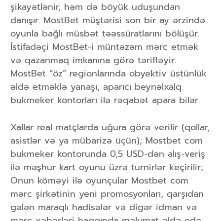
şikayətlənir, həm də böyük uduşundan
danışır. MostBet müştərisi son bir ay ərzində
oyunla bağlı müsbət təəssüratlarını bölüşür.
İstifadəçi MostBet-i müntəzəm mərc etmək
və qazanmaq imkanına görə tərifləyir.
MostBet “öz” regionlarında obyektiv üstünlük
əldə etməklə yanaşı, aparıcı beynəlxalq
bukmeker kontorları ilə rəqabət apara bilər.
Xallar real matçlarda uğura görə verilir (qollar,
asistlər və ya mübarizə üçün); Mostbet com
bukmeker kontorunda 0,5 USD-dən alış-veriş
ilə məşhur kart oyunu üzrə turnirlər keçirilir;
Onun köməyi ilə oyunçular Mostbet com
mərc şirkətinin yeni promosyonları, qarşıdan
gələn maraqlı hadisələr və digər idman və
mərc xəbərləri haqqında məlumat əldə edə