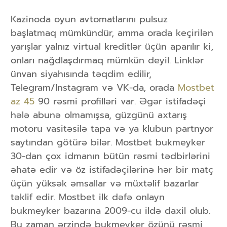
Kazinoda oyun avtomatlarını pulsuz
başlatmaq mümkündür, amma orada keçirilən
yarışlar yalnız virtual kreditlər üçün aparılır ki,
onları nağdlaşdırmaq mümkün deyil. Linklər
ünvan siyahısında təqdim edilir,
Telegram/Instagram və VK-da, orada
Mostbet
az 45
90 rəsmi profilləri var. Əgər istifadəçi
hələ abunə olmamışsa, güzgünü axtarış
motoru vasitəsilə tapa və ya klubun partnyor
saytından götürə bilər. Mostbet bukmeyker
30-dan çox idmanın bütün rəsmi tədbirlərini
əhatə edir və öz istifadəçilərinə hər bir matç
üçün yüksək əmsallar və müxtəlif bazarlar
təklif edir. Mostbet ilk dəfə onlayn
bukmeyker bazarına 2009-cu ildə daxil olub.
Bu zaman ərzində bukmeyker özünü rəsmi