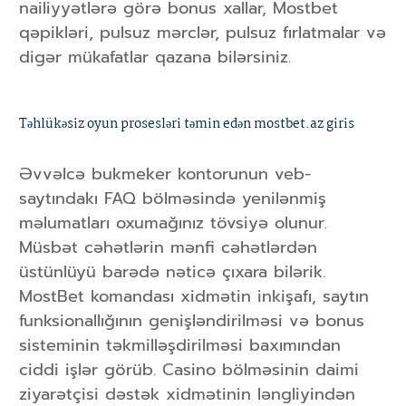
nailiyyətlərə görə bonus xallar, Mostbet
qəpikləri, pulsuz mərclər, pulsuz fırlatmalar və
digər mükafatlar qazana bilərsiniz.
Təhlükəsiz oyun prosesləri təmin edən mostbet.az giris
Əvvəlcə bukmeker kontorunun veb-
saytındakı FAQ bölməsində yenilənmiş
məlumatları oxumağınız tövsiyə olunur.
Müsbət cəhətlərin mənfi cəhətlərdən
üstünlüyü barədə nəticə çıxara bilərik.
MostBet komandası xidmətin inkişafı, saytın
funksionallığının genişləndirilməsi və bonus
sisteminin təkmilləşdirilməsi baxımından
ciddi işlər görüb. Casino bölməsinin daimi
ziyarətçisi dəstək xidmətinin ləngliyindən