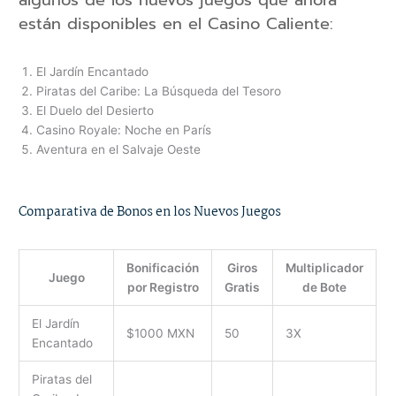
algunos de los nuevos juegos que ahora
están disponibles en el Casino Caliente:
El Jardín Encantado
Piratas del Caribe: La Búsqueda del Tesoro
El Duelo del Desierto
Casino Royale: Noche en París
Aventura en el Salvaje Oeste
Comparativa de Bonos en los Nuevos Juegos
Bonificación
Giros
Multiplicador
Juego
por Registro
Gratis
de Bote
El Jardín
$1000 MXN
50
3X
Encantado
Piratas del