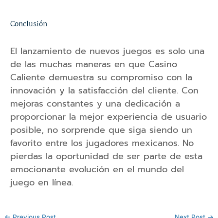
Conclusión
El lanzamiento de nuevos juegos es solo una
de las muchas maneras en que Casino
Caliente demuestra su compromiso con la
innovación y la satisfacción del cliente. Con
mejoras constantes y una dedicación a
proporcionar la mejor experiencia de usuario
posible, no sorprende que siga siendo un
favorito entre los jugadores mexicanos. No
pierdas la oportunidad de ser parte de esta
emocionante evolución en el mundo del
juego en línea.
←
Previous Post
Next Post
→