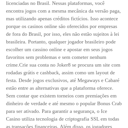
licenciadas no Brasil. Nessas plataformas, você
encontra jogos com a mesma mecânica da versão paga,
mas utilizando apenas créditos fictícios. Isso acontece
porque os casinos online são oferecidos por empresas
de fora do Brasil, por isso, eles não estão sujeitos à lei
brasileira. Portanto, qualquer jogador brasileiro pode
escolher um cassino online e apostar em seus jogos
favoritos sem problemas e sem cometer nenhum
crime.Crie sua conta no Joker8 se procura um site com
rodadas grátis e cashback, assim como um layout de
festa. Desde jogos exclusivos, até Megaways e Cabaré
estão entre as alternativas que a plataforma oferece.
Sem contar que existem torneios com premiações em
dinheiro de verdade e até mesmo o popular Bonus Crab
para ser ativado. Para garantir a segurança, o Ice
Casino utiliza tecnologia de criptografia SSL em todas
as transações financeiras. Além disso, os jogadores