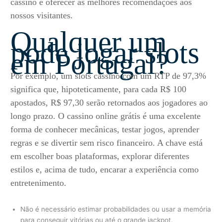
cassino e oferecer as melhores recomendações aos
nossos visitantes.
Qualquer um
pode jogar slots
em Portugal?
Por exemplo, um slots cassino com um RTP de 97,3%
significa que, hipoteticamente, para cada R$ 100
apostados, R$ 97,30 serão retornados aos jogadores ao
longo prazo. O cassino online grátis é uma excelente
forma de conhecer mecânicas, testar jogos, aprender
regras e se divertir sem risco financeiro. A chave está
em escolher boas plataformas, explorar diferentes
estilos e, acima de tudo, encarar a experiência como
entretenimento.
Não é necessário estimar probabilidades ou usar a memória
para conseguir vitórias ou até o grande jackpot.