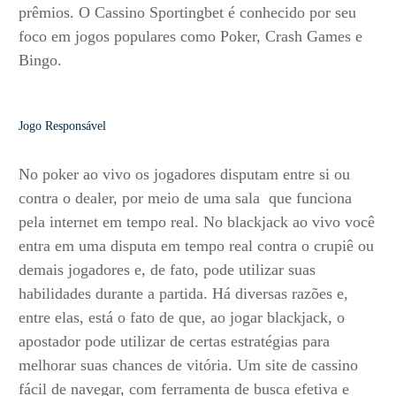
prêmios. O Cassino Sportingbet é conhecido por seu
foco em jogos populares como Poker, Crash Games e
Bingo.
Jogo Responsável
No poker ao vivo os jogadores disputam entre si ou
contra o dealer, por meio de uma sala que funciona
pela internet em tempo real. No blackjack ao vivo você
entra em uma disputa em tempo real contra o crupiê ou
demais jogadores e, de fato, pode utilizar suas
habilidades durante a partida. Há diversas razões e,
entre elas, está o fato de que, ao jogar blackjack, o
apostador pode utilizar de certas estratégias para
melhorar suas chances de vitória. Um site de cassino
fácil de navegar, com ferramenta de busca efetiva e