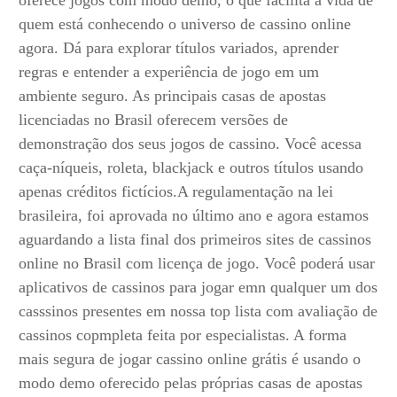
oferece jogos com modo demo, o que facilita a vida de
quem está conhecendo o universo de cassino online
agora. Dá para explorar títulos variados, aprender
regras e entender a experiência de jogo em um
ambiente seguro. As principais casas de apostas
licenciadas no Brasil oferecem versões de
demonstração dos seus jogos de cassino. Você acessa
caça-níqueis, roleta, blackjack e outros títulos usando
apenas créditos fictícios.A regulamentação na lei
brasileira, foi aprovada no último ano e agora estamos
aguardando a lista final dos primeiros sites de cassinos
online no Brasil com licença de jogo. Você poderá usar
aplicativos de cassinos para jogar emn qualquer um dos
casssinos presentes em nossa top lista com avaliação de
cassinos copmpleta feita por especialistas. A forma
mais segura de jogar cassino online grátis é usando o
modo demo oferecido pelas próprias casas de apostas