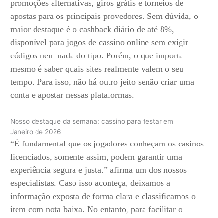
promoções alternativas, giros grátis e torneios de
apostas para os principais provedores. Sem dúvida, o
maior destaque é o cashback diário de até 8%,
disponível para jogos de cassino online sem exigir
códigos nem nada do tipo. Porém, o que importa
mesmo é saber quais sites realmente valem o seu
tempo. Para isso, não há outro jeito senão criar uma
conta e apostar nessas plataformas.
Nosso destaque da semana: cassino para testar em
Janeiro de 2026
“É fundamental que os jogadores conheçam os casinos
licenciados, somente assim, podem garantir uma
experiência segura e justa.” afirma um dos nossos
especialistas. Caso isso aconteça, deixamos a
informação exposta de forma clara e classificamos o
item com nota baixa. No entanto, para facilitar o