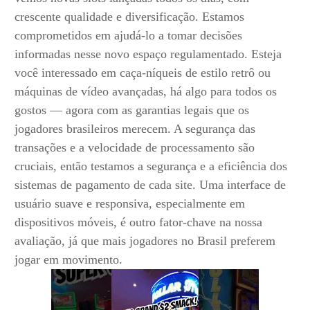
crescente qualidade e diversificação. Estamos
comprometidos em ajudá-lo a tomar decisões
informadas nesse novo espaço regulamentado. Esteja
você interessado em caça-níqueis de estilo retrô ou
máquinas de vídeo avançadas, há algo para todos os
gostos — agora com as garantias legais que os
jogadores brasileiros merecem. A segurança das
transações e a velocidade de processamento são
cruciais, então testamos a segurança e a eficiência dos
sistemas de pagamento de cada site. Uma interface de
usuário suave e responsiva, especialmente em
dispositivos móveis, é outro fator-chave na nossa
avaliação, já que mais jogadores no Brasil preferem
jogar em movimento.