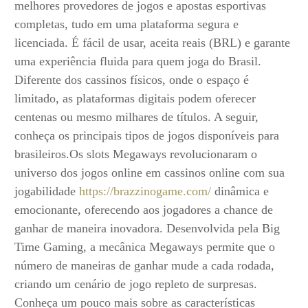
melhores provedores de jogos e apostas esportivas
completas, tudo em uma plataforma segura e
licenciada. É fácil de usar, aceita reais (BRL) e garante
uma experiência fluida para quem joga do Brasil.
Diferente dos cassinos físicos, onde o espaço é
limitado, as plataformas digitais podem oferecer
centenas ou mesmo milhares de títulos. A seguir,
conheça os principais tipos de jogos disponíveis para
brasileiros.Os slots Megaways revolucionaram o
universo dos jogos online em cassinos online com sua
jogabilidade
https://brazzinogame.com/
dinâmica e
emocionante, oferecendo aos jogadores a chance de
ganhar de maneira inovadora. Desenvolvida pela Big
Time Gaming, a mecânica Megaways permite que o
número de maneiras de ganhar mude a cada rodada,
criando um cenário de jogo repleto de surpresas.
Conheça um pouco mais sobre as características