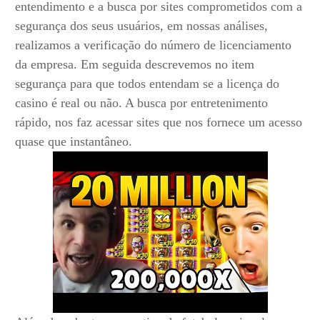
entendimento e a busca por sites comprometidos com a
segurança dos seus usuários, em nossas análises,
realizamos a verificação do número de licenciamento
da empresa. Em seguida descrevemos no item
segurança para que todos entendam se a licença do
casino é real ou não. A busca por entretenimento
rápido, nos faz acessar sites que nos fornece um acesso
quase que instantâneo.