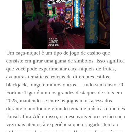
Um caça-níquel é um tipo de jogo de casino que
consiste em girar uma gama de símbolos. Isso significa
que você pode experimentar caça-níqueis de frutas,
aventuras temáticas, roletas de diferentes estilos,
blackjack, bingo e muitos outros — tudo sem custo. O
Fortune Tiger é um dos grandes destaques de slots em
2025, mantendo-se entre os jogos mais acessados
durante o ano todo e virando tema de músicas e memes
Brasil afora.Além disso, os desenvolvedores estão cada
vez mais atentos à experiência que o jogador tem ao