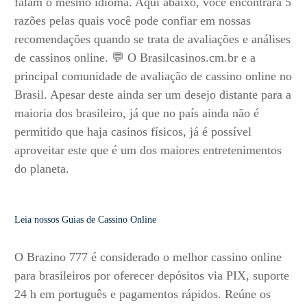
falam o mesmo idioma. Aqui abaixo, você encontrará 5
razões pelas quais você pode confiar em nossas
recomendações quando se trata de avaliações e análises
de cassinos online. 💬 O Brasilcasinos.cm.br e a
principal comunidade de avaliação de cassino online no
Brasil. Apesar deste ainda ser um desejo distante para a
maioria dos brasileiro, já que no país ainda não é
permitido que haja casinos físicos, já é possível
aproveitar este que é um dos maiores entretenimentos
do planeta.
Leia nossos Guias de Cassino Online
O Brazino 777 é considerado o melhor cassino online
para brasileiros por oferecer depósitos via PIX, suporte
24 h em português e pagamentos rápidos. Reúne os