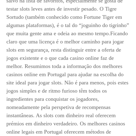
salvo na lista de favoritos, especialmente se gosta de
testar slots leves antes de investir pesado. O Tigre
Sortudo (também conhecido como Fortune Tiger em
algumas plataformas), é o tal do “joguinho do tigrinho”
que muita gente ama e odeia ao mesmo tempo.Ficando
claro que uma licença é o melhor caminho para jogar
slots em segurança, resta distinguir entre a oferta de
jogos existente e o que cada casino online faz de
melhor. Resumimos toda a informação dos melhores
casinos online em Portugal para ajudar na escolha do
site ideal para jogar slots. Não é para menos, pois estes
jogos simples e de ritmo furioso têm todos os
ingredientes para conquistar os jogadores,
nomeadamente pela perspetiva de recompensas
instantâneas. As slots com dinheiro real oferecem
prémios em dinheiro verdadeiro. Os melhores casinos
online legais em Portugal oferecem métodos de