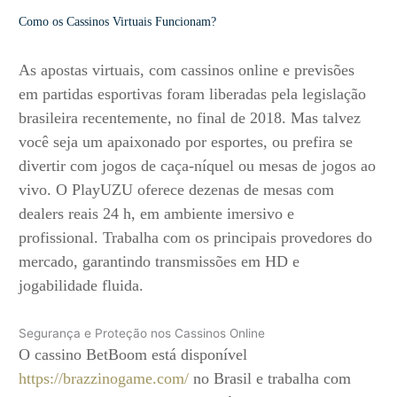
Como os Cassinos Virtuais Funcionam?
As apostas virtuais, com cassinos online e previsões
em partidas esportivas foram liberadas pela legislação
brasileira recentemente, no final de 2018. Mas talvez
você seja um apaixonado por esportes, ou prefira se
divertir com jogos de caça-níquel ou mesas de jogos ao
vivo. O PlayUZU oferece dezenas de mesas com
dealers reais 24 h, em ambiente imersivo e
profissional. Trabalha com os principais provedores do
mercado, garantindo transmissões em HD e
jogabilidade fluida.
Segurança e Proteção nos Cassinos Online
O cassino BetBoom está disponível
https://brazzinogame.com/
no Brasil e trabalha com