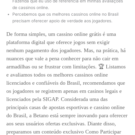
Fazenda que eu uso de referência em minhas avaliações
de cassinos online.
Percebemos que os melhores cassinos online no Brasil
precisam oferecer apoio de verdade aos jogadores.
De forma simples, um cassino online grátis é uma
plataforma digital que oferece jogos sem exigir
nenhum pagamento dos jogadores. Mas, na prática, há
nuances que vale a pena conhecer para não cair em
armadilhas ou se frustrar com limitações. 🏆 Listamos
e avaliamos todos os melhores cassinos online
licenciados e confiáveis do Brasil, recomendamos que
os jogadores se registrem apenas em casinos legais e
licenciados pela SIGAP. Considerada uma das
principais casas de apostas esportivas e cassino online
do Brasil, a Betano está sempre inovando para oferecer
aos seus usuários ofertas exclusivas. Diante disso,
preparamos um conteúdo exclusivo Como Participar