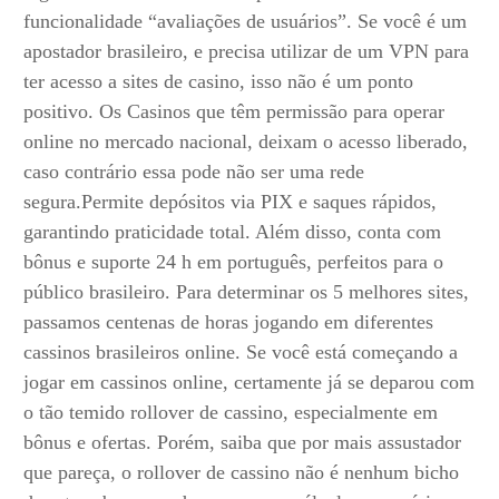
funcionalidade “avaliações de usuários”. Se você é um
apostador brasileiro, e precisa utilizar de um VPN para
ter acesso a sites de casino, isso não é um ponto
positivo. Os Casinos que têm permissão para operar
online no mercado nacional, deixam o acesso liberado,
caso contrário essa pode não ser uma rede
segura.Permite depósitos via PIX e saques rápidos,
garantindo praticidade total. Além disso, conta com
bônus e suporte 24 h em português, perfeitos para o
público brasileiro. Para determinar os 5 melhores sites,
passamos centenas de horas jogando em diferentes
cassinos brasileiros online. Se você está começando a
jogar em cassinos online, certamente já se deparou com
o tão temido rollover de cassino, especialmente em
bônus e ofertas. Porém, saiba que por mais assustador
que pareça, o rollover de cassino não é nenhum bicho