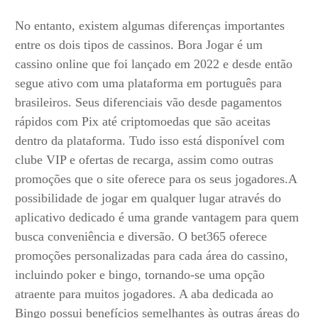
No entanto, existem algumas diferenças importantes
entre os dois tipos de cassinos. Bora Jogar é um
cassino online que foi lançado em 2022 e desde então
segue ativo com uma plataforma em português para
brasileiros. Seus diferenciais vão desde pagamentos
rápidos com Pix até criptomoedas que são aceitas
dentro da plataforma. Tudo isso está disponível com
clube VIP e ofertas de recarga, assim como outras
promoções que o site oferece para os seus jogadores.A
possibilidade de jogar em qualquer lugar através do
aplicativo dedicado é uma grande vantagem para quem
busca conveniência e diversão. O bet365 oferece
promoções personalizadas para cada área do cassino,
incluindo poker e bingo, tornando-se uma opção
atraente para muitos jogadores. A aba dedicada ao
Bingo possui benefícios semelhantes às outras áreas do