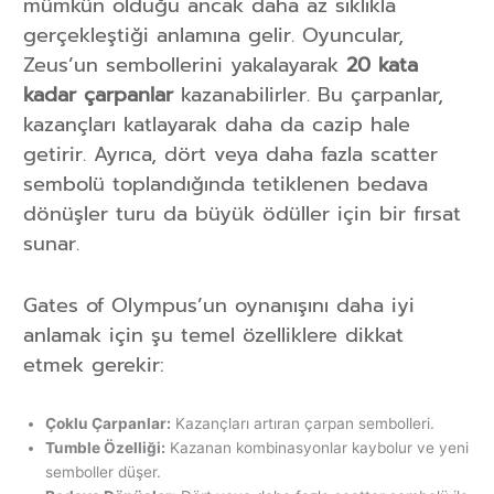
mümkün olduğu ancak daha az sıklıkla
gerçekleştiği anlamına gelir. Oyuncular,
Zeus’un sembollerini yakalayarak
20 kata
kadar çarpanlar
kazanabilirler. Bu çarpanlar,
kazançları katlayarak daha da cazip hale
getirir. Ayrıca, dört veya daha fazla scatter
sembolü toplandığında tetiklenen bedava
dönüşler turu da büyük ödüller için bir fırsat
sunar.
Gates of Olympus’un oynanışını daha iyi
anlamak için şu temel özelliklere dikkat
etmek gerekir:
Çoklu Çarpanlar:
Kazançları artıran çarpan sembolleri.
Tumble Özelliği:
Kazanan kombinasyonlar kaybolur ve yeni
semboller düşer.