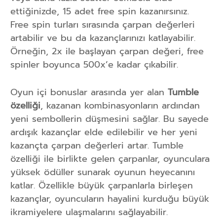
ettiğinizde, 15 adet free spin kazanırsınız.
Free spin turları sırasında çarpan değerleri
artabilir ve bu da kazançlarınızı katlayabilir.
Örneğin, 2x ile başlayan çarpan değeri, free
spinler boyunca 500x’e kadar çıkabilir.
Oyun içi bonuslar arasında yer alan
Tumble
özelliği
, kazanan kombinasyonların ardından
yeni sembollerin düşmesini sağlar. Bu sayede
ardışık kazançlar elde edilebilir ve her yeni
kazançta çarpan değerleri artar. Tumble
özelliği ile birlikte gelen çarpanlar, oyunculara
yüksek ödüller sunarak oyunun heyecanını
katlar. Özellikle büyük çarpanlarla birleşen
kazançlar, oyuncuların hayalini kurduğu büyük
ikramiyelere ulaşmalarını sağlayabilir.