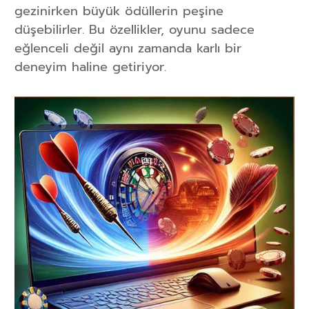
gezinirken büyük ödüllerin peşine
düşebilirler. Bu özellikler, oyunu sadece
eğlenceli değil aynı zamanda karlı bir
deneyim haline getiriyor.