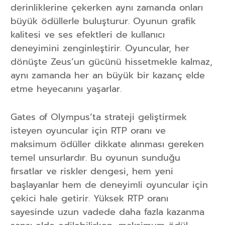
derinliklerine çekerken aynı zamanda onları
büyük ödüllerle buluşturur. Oyunun grafik
kalitesi ve ses efektleri de kullanıcı
deneyimini zenginleştirir. Oyuncular, her
dönüşte Zeus’un gücünü hissetmekle kalmaz,
aynı zamanda her an büyük bir kazanç elde
etme heyecanını yaşarlar.
Gates of Olympus’ta strateji geliştirmek
isteyen oyuncular için RTP oranı ve
maksimum ödüller dikkate alınması gereken
temel unsurlardır. Bu oyunun sunduğu
fırsatlar ve riskler dengesi, hem yeni
başlayanlar hem de deneyimli oyuncular için
çekici hale getirir. Yüksek RTP oranı
sayesinde uzun vadede daha fazla kazanma