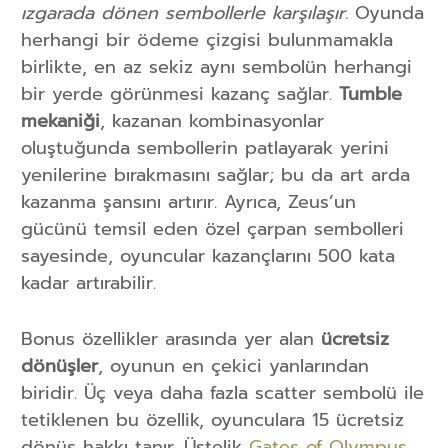
ızgarada dönen sembollerle karşılaşır.
Oyunda
herhangi bir ödeme çizgisi bulunmamakla
birlikte, en az sekiz aynı sembolün herhangi
bir yerde görünmesi kazanç sağlar.
Tumble
mekaniği
, kazanan kombinasyonlar
oluştuğunda sembollerin patlayarak yerini
yenilerine bırakmasını sağlar; bu da art arda
kazanma şansını artırır. Ayrıca, Zeus’un
gücünü temsil eden özel çarpan sembolleri
sayesinde, oyuncular kazançlarını 500 kata
kadar artırabilir.
Bonus özellikler arasında yer alan
ücretsiz
dönüşler
, oyunun en çekici yanlarından
biridir. Üç veya daha fazla scatter sembolü ile
tetiklenen bu özellik, oyunculara 15 ücretsiz
dönüş hakkı tanır. Üstelik
Gates of Olympus