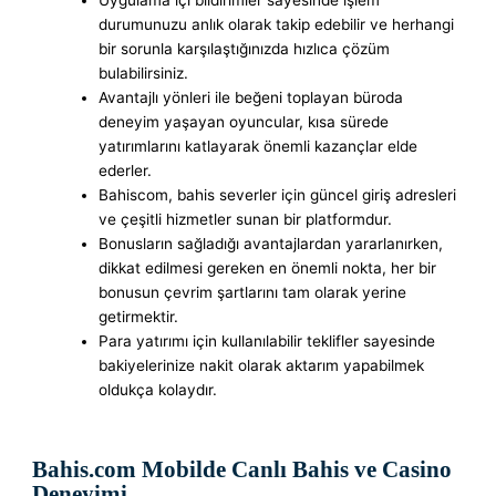
Uygulama içi bildirimler sayesinde işlem
durumunuzu anlık olarak takip edebilir ve herhangi
bir sorunla karşılaştığınızda hızlıca çözüm
bulabilirsiniz.
Avantajlı yönleri ile beğeni toplayan büroda
deneyim yaşayan oyuncular, kısa sürede
yatırımlarını katlayarak önemli kazançlar elde
ederler.
Bahiscom, bahis severler için güncel giriş adresleri
ve çeşitli hizmetler sunan bir platformdur.
Bonusların sağladığı avantajlardan yararlanırken,
dikkat edilmesi gereken en önemli nokta, her bir
bonusun çevrim şartlarını tam olarak yerine
getirmektir.
Para yatırımı için kullanılabilir teklifler sayesinde
bakiyelerinize nakit olarak aktarım yapabilmek
oldukça kolaydır.
Bahis.com Mobilde Canlı Bahis ve Casino
Deneyimi