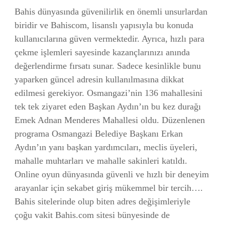
Bahis dünyasında güvenilirlik en önemli unsurlardan
biridir ve Bahiscom, lisanslı yapısıyla bu konuda
kullanıcılarına güven vermektedir. Ayrıca, hızlı para
çekme işlemleri sayesinde kazançlarınızı anında
değerlendirme fırsatı sunar. Sadece kesinlikle bunu
yaparken güncel adresin kullanılmasına dikkat
edilmesi gerekiyor. Osmangazi’nin 136 mahallesini
tek tek ziyaret eden Başkan Aydın’ın bu kez durağı
Emek Adnan Menderes Mahallesi oldu. Düzenlenen
programa Osmangazi Belediye Başkanı Erkan
Aydın’ın yanı başkan yardımcıları, meclis üyeleri,
mahalle muhtarları ve mahalle sakinleri katıldı.
Online oyun dünyasında güvenli ve hızlı bir deneyim
arayanlar için sekabet giriş mükemmel bir tercih….
Bahis sitelerinde olup biten adres değişimleriyle
çoğu vakit Bahis.com sitesi bünyesinde de