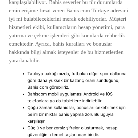
karşılaşılabiliyor. Bahis severler bu tür durumlarda
emin erişime fırsat veren Bahis.com Türkiye adresini
iyi mi bulabileceklerini merak edebiliyorlar. Müşteri
hizmetleri ekibi, kullanıcıların hesap yönetimi, para
yatırma ve çekme işlemleri gibi konularda rehberlik
etmektedir. Ayrıca, bahis kuralları ve bonuslar
hakkında bilgi almak isteyenler de bu hizmetlerden
yararlanabilir.
Tabloya baktığımızda, futbolun diğer spor dallarına
göre daha yüksek bir kazanç oranı sunduğunu,
Bahis com görebiliriz.
Bahiscom mobil uygulaması Android ve iOS
telefonlara ya da tabletlere indirilebilir.
Çoğu zaman kullanıcılar, bonusları çekebilmek için
belirli bir miktar bahis yapma zorunluluğuyla
karşılaşır.
Güçlü ve benzersiz şifreler oluşturmak, hesap
güvenliğinin temel taşlarından biridir.