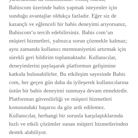
Bahiscom üzerinde bahis yapmak isteyenler için
sunduğu avantajlar oldukça fazladır. Eğer siz de
kazançlı ve eğlenceli bir bahis deneyimi arıyorsanız,
Bahiscom‘u tercih edebilirsiniz. Bahis com’un
müşteri hizmetleri, yalnızca sorun çözmekle kalmaz;
aynı zamanda kullanıcı memnuniyetini artırmak için
sürekli geri bildirim toplamaktadır. Kullanıcılar,
deneyimlerini paylaşarak platformun gelişimine
katkıda bulunabilirler. Bu etkileşim sayesinde Bahis
com, her geçen gün daha da iyileşerek kullanıcılarına
üstün bir bahis deneyimi sunmaya devam etmektedir.
Platformun güvenilirliği ve müşteri hizmetleri
konusundaki başarısı da göz ardı edilemez.
Kullanıcılar, herhangi bir sorunla karşılaştıklarında
hızlı ve etkili çözümler sunan müşteri hizmetlerinden
destek alabiliyor.