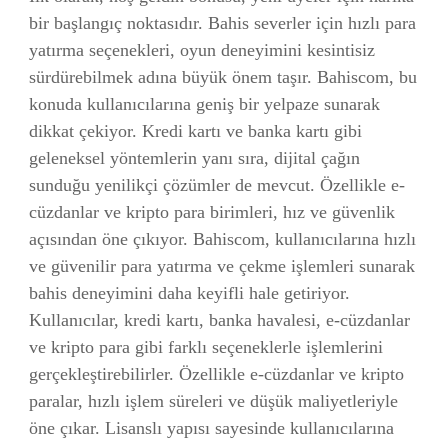
bir başlangıç noktasıdır. Bahis severler için hızlı para
yatırma seçenekleri, oyun deneyimini kesintisiz
sürdürebilmek adına büyük önem taşır. Bahiscom, bu
konuda kullanıcılarına geniş bir yelpaze sunarak
dikkat çekiyor. Kredi kartı ve banka kartı gibi
geleneksel yöntemlerin yanı sıra, dijital çağın
sunduğu yenilikçi çözümler de mevcut. Özellikle e-
cüzdanlar ve kripto para birimleri, hız ve güvenlik
açısından öne çıkıyor. Bahiscom, kullanıcılarına hızlı
ve güvenilir para yatırma ve çekme işlemleri sunarak
bahis deneyimini daha keyifli hale getiriyor.
Kullanıcılar, kredi kartı, banka havalesi, e-cüzdanlar
ve kripto para gibi farklı seçeneklerle işlemlerini
gerçekleştirebilirler. Özellikle e-cüzdanlar ve kripto
paralar, hızlı işlem süreleri ve düşük maliyetleriyle
öne çıkar. Lisanslı yapısı sayesinde kullanıcılarına