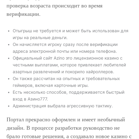
проверка возраста происходит во время
верификации.
Отыгрыш не требуется и может быть использован для
игры на реальные деньги.
Он начисляется игроку сразу после верификации
адреса электронной почты или номера телефона.
Официальный сайт Azino это лицензионное казино с
честными выплатами, которое привлекает любителей
азартных развлечений и покорило хайроллеров.
Он также рассчитан на опытных и требовательных
геймеров, включая карточные игры.
Есть несколько способов, поддерживается быстрый
вход в Азино777.
Администрация выбрала агрессивную тактику.
Портал прекрасно оформлен и имеет необычный
дизайн. В процессе разработки руководство не
брало готовые решения, а создавало новое казино с