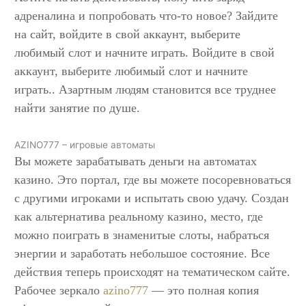
адреналина и попробовать что-то новое? Зайдите
на сайт, войдите в свой аккаунт, выберите
любимый слот и начните играть. Войдите в свой
аккаунт, выберите любимый слот и начните
играть.. Азартным людям становится все труднее
найти занятие по душе.
AZINO777 – игровые автоматы
Вы можете зарабатывать деньги на автоматах
казино. Это портал, где вы можете посоревноваться
с другими игроками и испытать свою удачу. Создан
как альтернатива реальному казино, место, где
можно поиграть в знаменитые слоты, набраться
энергии и заработать небольшое состояние. Все
действия теперь происходят на тематическом сайте.
Рабочее зеркало
azino777
— это полная копия