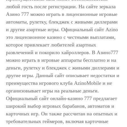
любой гость после регистрации. На сайте зеркала
Азино 777 можно играть в лицензионные игровые
автоматы, рулетку, блекджек с живыми диллерами
и другие азартные игры. Официальный сайт Azino
это лицензионное казино с честными выплатами,
которое привлекает любителей азартных
развлечений и покорило хайроллеров. В Азино777
можно играть в игровые аппараты бесплатно и на
деньги, рулетку и блекджек с живыми диллерами и
другие игры. Данный сайт описывает недостатки и
преимущества игрового клуба AzinoMobile и не
организовывает игры на реальные деньги.
Официальный сайт онлайн-казино 777 предлагает
широкий выбор игровых барабанов, автоматов и
карточных игр. Он также рассчитан на опытных и
требовательных геймеров, включая карточные